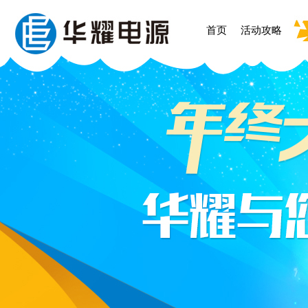
首页
活动攻略