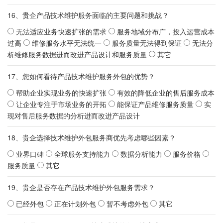
16、贵企产品技术维护服务面临的主要问题和挑战？
无法适应业务快速扩张的需求
服务地域分布广，投入运营成本
过高
维修服务水平无法统一
服务质量无法得到保证
无法分
析维修服务数据进而改进产品设计和服务质量
其它
17、您如何看待产品技术维护服务外包的优势？
帮助企业实现业务的快速扩张
有效的降低企业的售后服务成本
让企业专注于市场业务的开拓
能保证产品维修服务质量
实
现对售后服务数据的分析进而改进产品设计
18、贵企选择技术维护外包服务商优先考虑哪些因素？
业界口碑
全球服务支持能力
数据分析能力
服务价格
服务质量
其它
19、贵企是否存在产品技术维护外包服务需求？
已经外包
正在计划外包
暂不考虑外包
其它