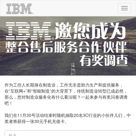
切
换
导
航
作为工控人长期身在制造业，工作无非是助力生产和提供服务，
在“互联网+”和“智能制造”的大背景下，传统制造业转型已成必然，
那么，您对制造业服务化有什么看法呢？一起来参与有奖问卷调查
吧！
我们在11月30号活动结束时随机抽取20名3C行业的小伙伴儿们，中
奖者将获得一张30元手机充值卡。