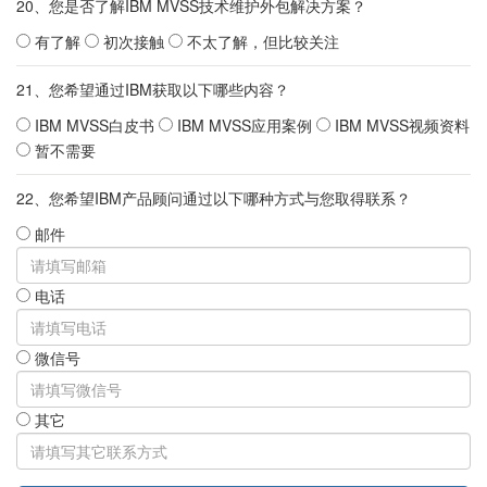
20、您是否了解IBM MVSS技术维护外包解决方案？
有了解
初次接触
不太了解，但比较关注
21、您希望通过IBM获取以下哪些内容？
IBM MVSS白皮书
IBM MVSS应用案例
IBM MVSS视频资料
暂不需要
22、您希望IBM产品顾问通过以下哪种方式与您取得联系？
邮件
电话
微信号
其它